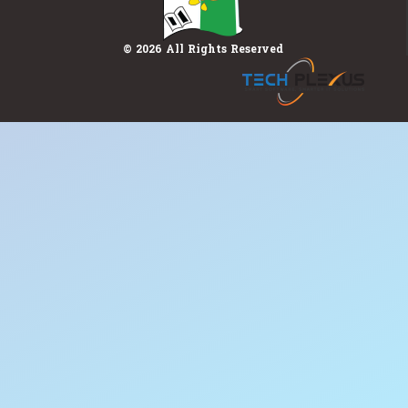
© 2026 All Rights Reserved