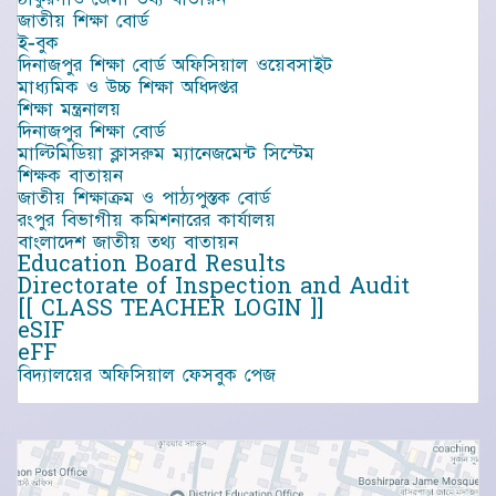
জাতীয় শিক্ষা বোর্ড
ই-বুক
দিনাজপুর শিক্ষা বোর্ড অফিসিয়াল ওয়েবসাইট
মাধ্যমিক ও উচ্চ শিক্ষা অধিদপ্তর
শিক্ষা মন্ত্রনালয়
দিনাজপুর শিক্ষা বোর্ড
মাল্টিমিডিয়া ক্লাসরুম ম্যানেজমেন্ট সিস্টেম
শিক্ষক বাতায়ন
জাতীয় শিক্ষাক্রম ও পাঠ্যপুস্তক বোর্ড
রংপুর বিভাগীয় কমিশনারের কার্যালয়
বাংলাদেশ জাতীয় তথ্য বাতায়ন
Education Board Results
Directorate of Inspection and Audit
[[ CLASS TEACHER LOGIN ]]
eSIF
eFF
বিদ্যালয়ের অফিসিয়াল ফেসবুক পেজ