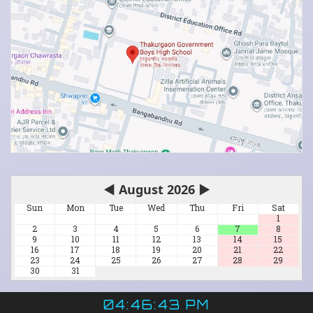
◀
August 2026
▶
Sun
Mon
Tue
Wed
Thu
Fri
Sat
1
2
3
4
5
6
7
8
9
10
11
12
13
14
15
16
17
18
19
20
21
22
23
24
25
26
27
28
29
30
31
04:46:43 PM